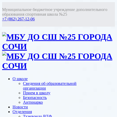
Муниципальное бюджетное учреждение дополнительного
образования спортивная школа №25
+7 (862) 267-12-06
О школе
Сведения об образовательной
организации
Прием в школу
Безопасность
Антинарко
Новости
Отделения
Тхэквондо ВТФ