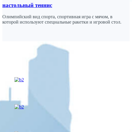
настольный теннис
Олимпийский вид спорта, спортивная игра с мячом, в
которой используют специальные ракетки и игровой стол.