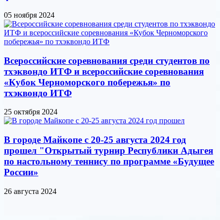
05 ноября 2024
Всероссийские соревнования среди студентов по
тхэквондо ИТФ и всероссийские соревнования
«Кубок Черноморского побережья» по
тхэквондо ИТФ
25 октября 2024
В городе Майкопе с 20-25 августа 2024 год
прошел "Открытый турнир Республики Адыгея
по настольному теннису по программе «Будущее
России»
26 августа 2024