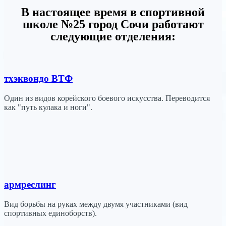
В настоящее время в спортивной
школе №25 город Сочи работают
следующие отделения:
тхэквондо ВТФ
Один из видов корейского боевого искусства. Переводится
как "путь кулака и ноги".
армреслинг
Вид борьбы на руках между двумя участниками (вид
спортивных единоборств).