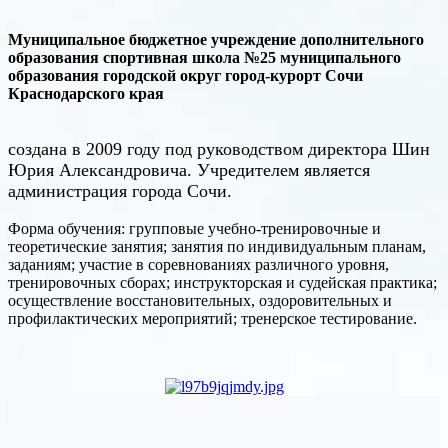
Муниципальное бюджетное учреждение дополнительного
образования спортивная школа №25 муниципального
образования городской округ город-курорт Сочи
Краснодарского края
создана в 2009 году под руководством директора Шин
Юрия Александровича. Учредителем является
администрация города Сочи.
Форма обучения: групповые учебно-тренировочные и
теоретические занятия; занятия по индивидуальным планам,
заданиям; участие в соревнованиях различного уровня,
тренировочных сборах; инструкторская и судейская практика;
осуществление восстановительных, оздоровительных и
профилактических мероприятий; тренерское тестирование.