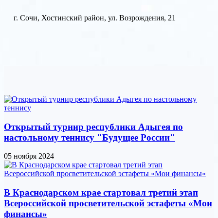
г. Сочи, Хостинский район, ул. Возрождения, 21
Открытый турнир республики Адыгея по
настольному теннису "Будущее России"
05 ноября 2024
В Краснодарском крае стартовал третий этап
Всероссийской просветительской эстафеты «Мои
финансы»