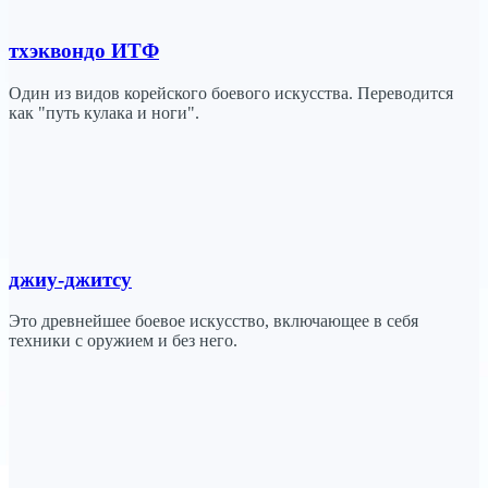
тхэквондо ИТФ
Один из видов корейского боевого искусства. Переводится
как "путь кулака и ноги".
джиу-джитсу
Это древнейшее боевое искусство, включающее в себя
техники с оружием и без него.