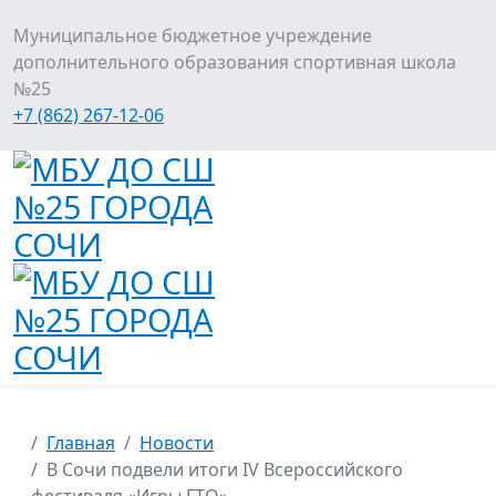
Муниципальное бюджетное учреждение
дополнительного образования спортивная школа
№25
+7 (862) 267-12-06
Главная
Новости
В Сочи подвели итоги IV Всероссийского