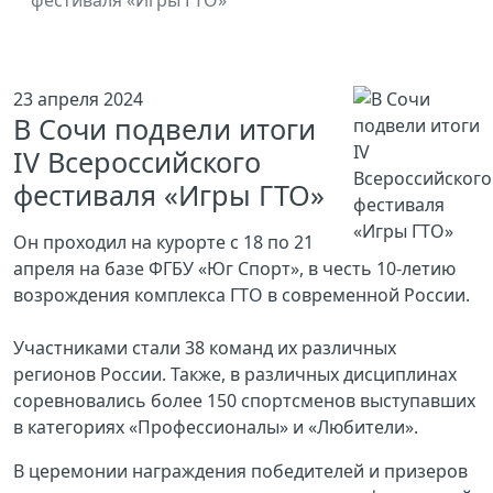
фестиваля «Игры ГТО»
23 апреля 2024
В Сочи подвели итоги
IV Всероссийского
фестиваля «Игры ГТО»
Он проходил на курорте с 18 по 21
апреля на базе ФГБУ «Юг Спорт», в честь 10-летию
возрождения комплекса ГТО в современной России.
Участниками стали 38 команд их различных
регионов России. Также, в различных дисциплинах
соревновались более 150 спортсменов выступавших
в категориях «Профессионалы» и «Любители».
В церемонии награждения победителей и призеров